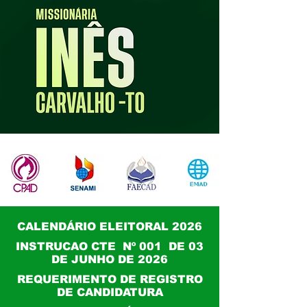
CALENDÁRIO ELEITORAL 2026
INSTRUCAO CTE Nº 001 DE 03
DE JUNHO DE 2026
REQUERIMENTO DE REGISTRO
DE CANDIDATURA